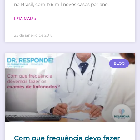
no Brasil, com 176 mil novos casos por ano,
LEIA MAIS »
25 de janeiro de 2018
BLOG
Com que frequência devo fazer