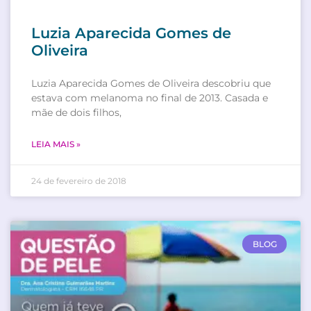
Luzia Aparecida Gomes de
Oliveira
Luzia Aparecida Gomes de Oliveira descobriu que
estava com melanoma no final de 2013. Casada e
mãe de dois filhos,
LEIA MAIS »
24 de fevereiro de 2018
BLOG