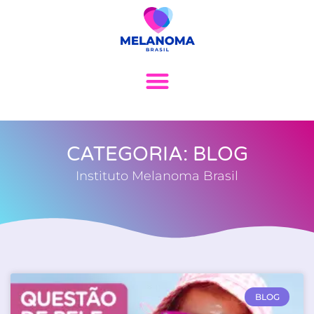
CATEGORIA: BLOG
Instituto Melanoma Brasil
BLOG