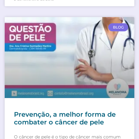
BLOG
Prevenção, a melhor forma de
combater o câncer de pele
O câncer de pele é o tipo de câncer mais comum