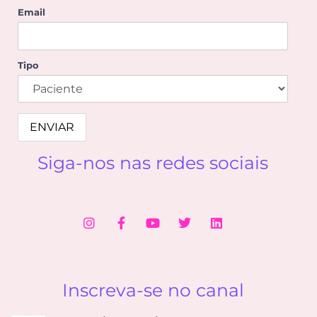
Email
Tipo
Siga-nos nas redes sociais
Inscreva-se no canal