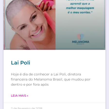
Lai Poli
Hoje é dia de conhecer a Lai Poli, diretora
financeira do Melanoma Brasil, que mudou por
dentro e por fora após
LEIA MAIS »
2 de fevereiro de 2018