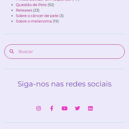
Questão de Pele
(92)
Releases
(23)
Sobre o câncer de pele
(3)
Sobre o melanoma
(19)
Siga-nos nas redes sociais