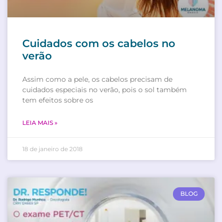
Cuidados com os cabelos no
verão
Assim como a pele, os cabelos precisam de
cuidados especiais no verão, pois o sol também
tem efeitos sobre os
LEIA MAIS »
18 de janeiro de 2018
BLOG