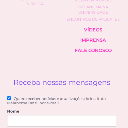
MELANOMA UVEAL
JURÍDICA
MELANOMA NA
UNIVERSIDADE
ENCONTROS DE PACIENTES
VÍDEOS
IMPRENSA
FALE CONOSCO
Receba nossas mensagens
Quero receber notícias e atualizações do Instituto
Melanoma Brasil por e-mail.
Nome