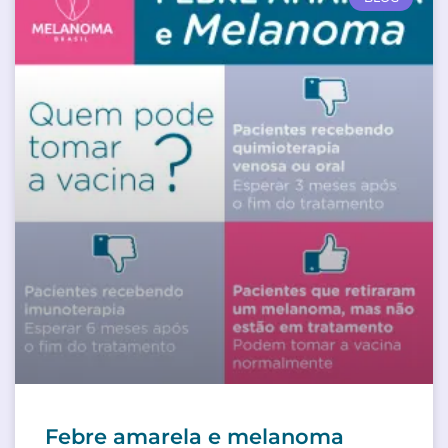
Febre amarela e melanoma