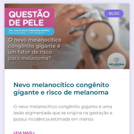
BLOG
Nevo melanocítico congênito
gigante e risco de melanoma
O nevo melanocítico congênito gigante é uma
lesão pigmentada que se origina na gestação e
possui incidência estimada em menos
LEIA MAIS »