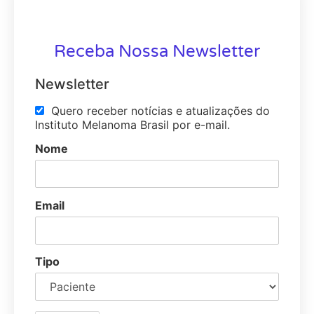
Receba Nossa Newsletter
Newsletter
Quero receber notícias e atualizações do
Instituto Melanoma Brasil por e-mail.
Nome
Email
Tipo