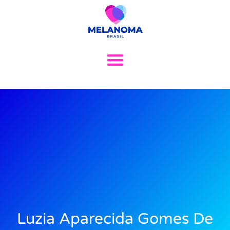
Luzia Aparecida Gomes De