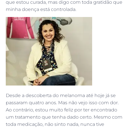
que estou curada, mas digo com toda gratidão que
minha doença está controlada.
Desde a descoberta do melanoma até hoje já se
passaram quatro anos. Mas não vejo isso com dor.
Ao contrário, estou muito feliz por ter encontrado
um tratamento que tenha dado certo. Mesmo com
toda medicação, não sinto nada, nunca tive