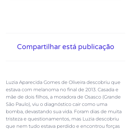
Compartilhar está publicação
Luzia Aparecida Gomes de Oliveira descobriu que
estava com melanoma no final de 2013. Casada e
mãe de dois filhos, a moradora de Osasco (Grande
São Paulo), viu o diagnóstico cair como uma
bomba, devastando sua vida. Foram dias de muita
tristeza e questionamentos, mas Luzia descobriu
que nem tudo estava perdido e encontrou forças