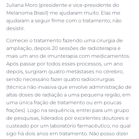
Juliana Moro (presidente e vice-presidente do
Melanoma Brasil) me ajudaram muito. Elas me
ajudaram a seguir firme com o tratamento, não
desistir.
Comecei o tratamento fazendo uma cirurgia de
ampliação, depois 20 sessões de radioterapia e
mais um ano de imunterapia com medicamentos.
Após passar por todos esses processos, um ano
depois, surgiram quatro metástases no cérebro,
sendo necessário fazer quatro radiocirurgias
(técnica não invasiva que envolve administração de
altas doses de radiação a uma pequena região, em
uma única fração de tratamento ou em poucas
frações). Logo na sequência, entrei para um grupo
de pesquisas, liderados por excelentes doutores e
custeado por um laboratório farmacêutico, no qual
sigo há dois anos em tratamento. Não posso dizer