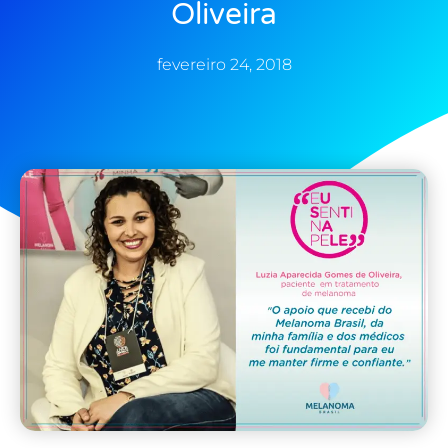
Oliveira
fevereiro 24, 2018