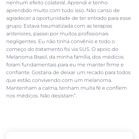
nenhum efeito colateral. Aprendi e tenho
aprendido muito com tudo isso. Não canso de
agradecer a oportunidade de ter entrado para esse
grupo. Estava traumatizada com as terapias
anteriores, passei por muitos profissionais
negligentes. Eu não tinha convênio e todo o
começo do tratamento foi via SUS. O apoio do
Melanoma Brasil, da minha família, dos médicos
foram fundamentais para eu me manter firme e
confiante. Gostaria de deixar um recado para todos
que estão convivendo com um melanoma.
Mantenham a calma, tenham muita fé e confiem
nos médicos. Não desistam”.