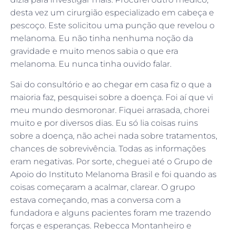
desta vez um cirurgião especializado em cabeça e
pescoço. Este solicitou uma punção que revelou o
melanoma. Eu não tinha nenhuma noção da
gravidade e muito menos sabia o que era
melanoma. Eu nunca tinha ouvido falar.
Sai do consultório e ao chegar em casa fiz o que a
maioria faz, pesquisei sobre a doença. Foi aí que vi
meu mundo desmoronar. Fiquei arrasada, chorei
muito e por diversos dias. Eu só lia coisas ruins
sobre a doença, não achei nada sobre tratamentos,
chances de sobrevivência. Todas as informações
eram negativas. Por sorte, cheguei até o Grupo de
Apoio do Instituto Melanoma Brasil e foi quando as
coisas começaram a acalmar, clarear. O grupo
estava começando, mas a conversa com a
fundadora e alguns pacientes foram me trazendo
forças e esperanças. Rebecca Montanheiro e