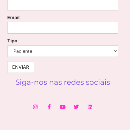
Email
Tipo
Siga-nos nas redes sociais