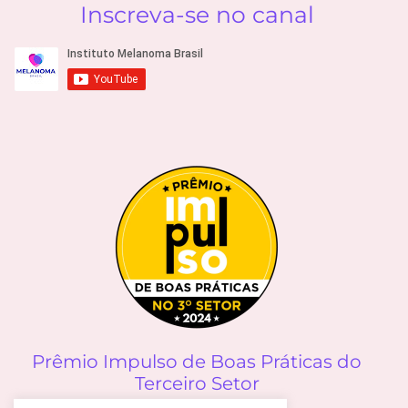
Inscreva-se no canal
Prêmio Impulso de Boas Práticas do
Terceiro Setor