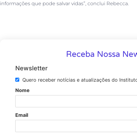
informações que pode salvar vidas”, conclui Rebecca.
Receba Nossa New
Newsletter
Quero receber notícias e atualizações do Institut
Nome
Email