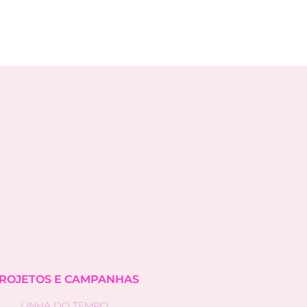
ROJETOS E CAMPANHAS
LINHA DO TEMPO