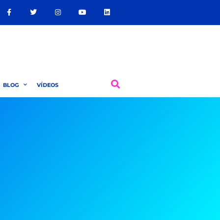
BLOG
VÍDEOS