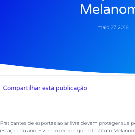
Melano
maio 27, 2018
Compartilhar está publicação
Praticantes de esportes ao ar livre devem proteger sua
estação do ano. Esse é o recado que o Instituto Melanom