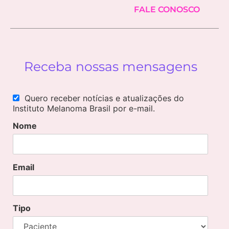
FALE CONOSCO
Receba nossas mensagens
Quero receber notícias e atualizações do
Instituto Melanoma Brasil por e-mail.
Nome
Email
Tipo