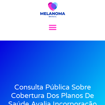
Consulta Pública Sobre
Cobertura Dos Planos De
Saúde Avalia Incorporação