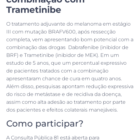
Trametinibe
O tratamento adjuvante do melanoma em estágio
III com mutação BRAFV600, após ressecção
completa, vem apresentando bom potencial com a
combinação das drogas Dabrafenibe (inibidor de
BRF) e Trametinibe (inibidor de MEK). Em um
estudo de 5 anos, que um percentual expressivo
de pacientes tratados com a combinação
apresentaram chance de cura em quatro anos.
Além disso, pesquisas apontam redução expressiva
do risco de metástase e de recidiva da doença,
assim como alta adesão ao tratamento por parte
dos pacientes e efeitos colaterais manejáveis.
Como participar?
A Consulta Pública 81 está aberta para