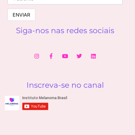
Siga-nos nas redes sociais
Inscreva-se no canal