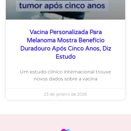
Vacina Personalizada Para
Melanoma Mostra Benefício
Duradouro Após Cinco Anos, Diz
Estudo
Um estudo clínico internacional trouxe
novos dados sobre a vacina
23 de janeiro de 2026