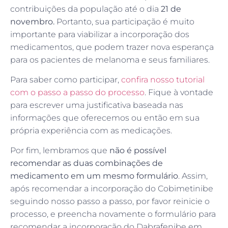
contribuições da população até o dia
21 de
novembro.
Portanto, sua participação é muito
importante para viabilizar a incorporação dos
medicamentos, que podem trazer nova esperança
para os pacientes de melanoma e seus familiares.
Para saber como participar,
confira nosso tutorial
com o passo a passo do processo
. Fique à vontade
para escrever uma justificativa baseada nas
informações que oferecemos ou então em sua
própria experiência com as medicações.
Por fim, lembramos que
não é possível
recomendar as duas combinações de
medicamento em um mesmo formulário
. Assim,
após recomendar a incorporação do Cobimetinibe
seguindo nosso passo a passo, por favor reinicie o
processo, e preencha novamente o formulário para
recomendar a incorporação do Dabrafenibe em