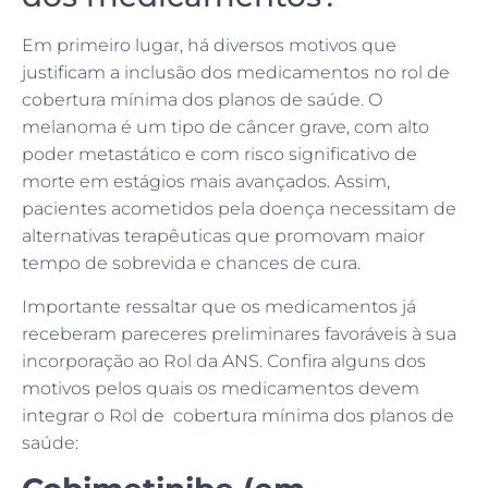
Em primeiro lugar, há diversos motivos que
justificam a inclusão dos medicamentos no rol de
cobertura mínima dos planos de saúde. O
melanoma é um tipo de câncer grave, com alto
poder metastático e com risco significativo de
morte em estágios mais avançados. Assim,
pacientes acometidos pela doença necessitam de
alternativas terapêuticas que promovam maior
tempo de sobrevida e chances de cura.
Importante ressaltar que os medicamentos já
receberam pareceres preliminares favoráveis à sua
incorporação ao Rol da ANS. Confira alguns dos
motivos pelos quais os medicamentos devem
integrar o Rol de cobertura mínima dos planos de
saúde: