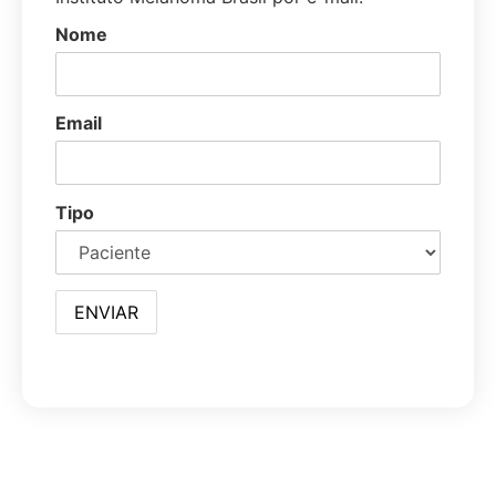
Nome
Email
Tipo