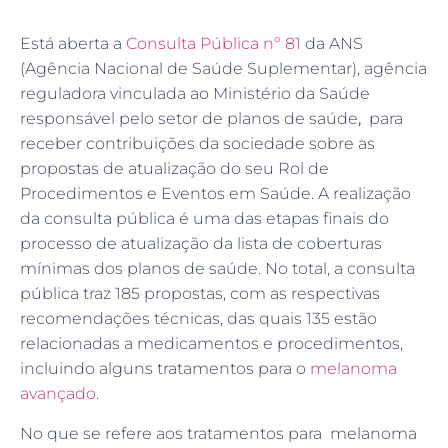
Está aberta a
Consulta Pública nº 81
da ANS
(Agência Nacional de Saúde Suplementar), agência
reguladora vinculada ao Ministério da Saúde
responsável pelo setor de planos de saúde
,
para
receber contribuições da sociedade sobre as
propostas de atualização do seu Rol de
Procedimentos e Eventos em Saúde. A realização
da consulta pública é uma das etapas finais do
processo de atualização da lista de coberturas
mínimas dos planos de saúde. No total, a consulta
pública traz 185 propostas, com as respectivas
recomendações técnicas, das quais 135 estão
relacionadas a medicamentos e procedimentos,
incluindo alguns tratamentos para o
melanoma
avançado
.
No que se refere aos tratamentos para melanoma