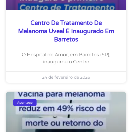
Centro De Tratamento De
Melanoma Uveal É Inaugurado Em
Barretos
O Hospital de Amor, em Barretos (SP),
inaugurou o Centro
24 de fevereiro de 2026
Acontece