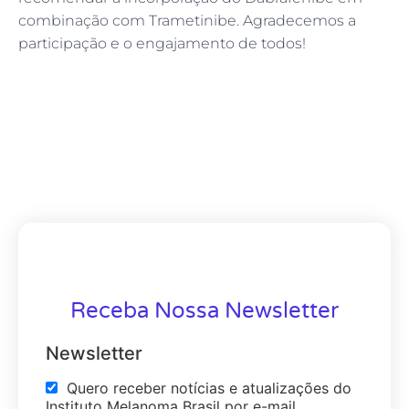
combinação com Trametinibe. Agradecemos a
participação e o engajamento de todos!
Receba Nossa Newsletter
Newsletter
Quero receber notícias e atualizações do
Instituto Melanoma Brasil por e-mail.