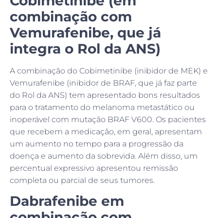
Cobimetinibe (em
combinação com
Vemurafenibe, que já
integra o Rol da ANS)
A combinação do Cobimetinibe (inibidor de MEK) e
Vemurafenibe (inibidor de BRAF, que já faz parte
do Rol da ANS) tem apresentado bons resultados
para o tratamento do melanoma metastático ou
inoperável com mutação BRAF V600. Os pacientes
que recebem a medicação, em geral, apresentam
um aumento no tempo para a progressão da
doença e aumento da sobrevida. Além disso, um
percentual expressivo apresentou remissão
completa ou parcial de seus tumores.
Dabrafenibe em
combinação com