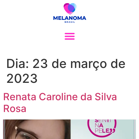
Dia:
23 de março de
2023
Renata Caroline da Silva
Rosa