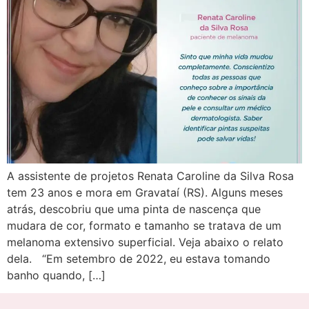
A assistente de projetos Renata Caroline da Silva Rosa
tem 23 anos e mora em Gravataí (RS). Alguns meses
atrás, descobriu que uma pinta de nascença que
mudara de cor, formato e tamanho se tratava de um
melanoma extensivo superficial. Veja abaixo o relato
dela. “Em setembro de 2022, eu estava tomando
banho quando, […]