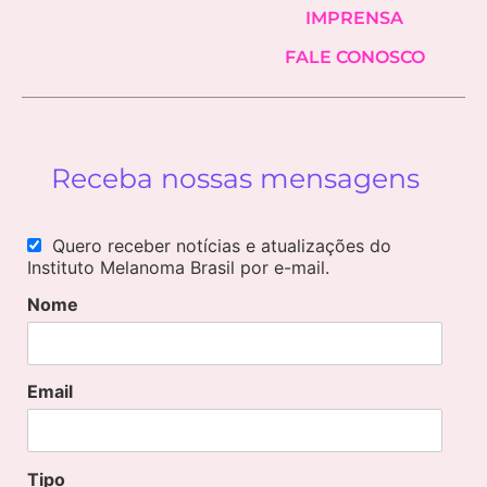
IMPRENSA
FALE CONOSCO
Receba nossas mensagens
Quero receber notícias e atualizações do
Instituto Melanoma Brasil por e-mail.
Nome
Email
Tipo