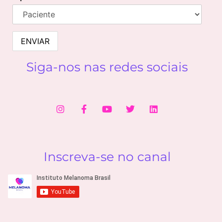
Siga-nos nas redes sociais
Inscreva-se no canal